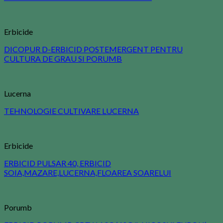
Erbicide
DICOPUR D-ERBICID POSTEMERGENT PENTRU
CULTURA DE GRAU SI PORUMB
Lucerna
TEHNOLOGIE CULTIVARE LUCERNA
Erbicide
ERBICID PULSAR 40, ERBICID
SOIA,MAZARE,LUCERNA,FLOAREA SOARELUI
Porumb